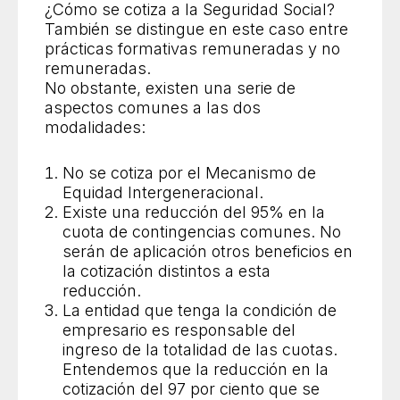
¿Cómo se cotiza a la Seguridad Social?
También se distingue en este caso entre
prácticas formativas remuneradas y no
remuneradas.
No obstante, existen una serie de
aspectos comunes a las dos
modalidades:
No se cotiza por el Mecanismo de
Equidad Intergeneracional.
Existe una reducción del 95% en la
cuota de contingencias comunes. No
serán de aplicación otros beneficios en
la cotización distintos a esta
reducción.
La entidad que tenga la condición de
empresario es responsable del
ingreso de la totalidad de las cuotas.
Entendemos que la reducción en la
cotización del 97 por ciento que se