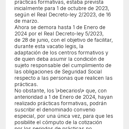
prácticas formativas, estaba prevista
inicialmente para 1 de octubre de 2023,
según el Real Decreto-ley 2/2023, de 16
de marzo.
Ahora se demora hasta 1 de Enero de
2024 por el Real Decreto-ley 5/2023,
de 28 de junio, con el objetivo de facilitar,
durante esta vacatio legis, la
adaptación de los centros formativos y
de quien deba asumir la condición de
sujeto responsable del cumplimiento de
las obligaciones de Seguridad Social
respecto a las personas que realicen las
prácticas.
No obstante, los \»becarios\» que, con
anterioridad a 1 de Enero de 2024, hayan
realizado prácticas formativas, podrán
suscribir el denominado convenio
especial, por una única vez, para que les
posibilite el cómputo de la cotización
por los periodos de prácticas no