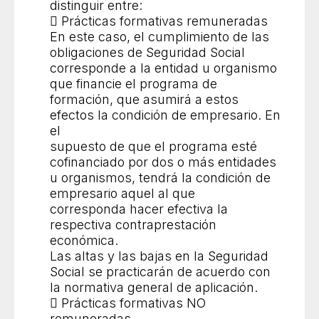
distinguir entre:
 Prácticas formativas remuneradas
En este caso, el cumplimiento de las
obligaciones de Seguridad Social
corresponde a la entidad u organismo
que financie el programa de
formación, que asumirá a estos
efectos la condición de empresario. En
el
supuesto de que el programa esté
cofinanciado por dos o más entidades
u organismos, tendrá la condición de
empresario aquel al que
corresponda hacer efectiva la
respectiva contraprestación
económica.
Las altas y las bajas en la Seguridad
Social se practicarán de acuerdo con
la normativa general de aplicación.
 Prácticas formativas NO
remuneradas