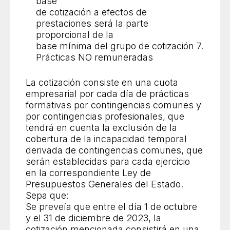
base
de cotización a efectos de
prestaciones será la parte
proporcional de la
base mínima del grupo de cotización 7.
Prácticas NO remuneradas
La cotización consiste en una cuota
empresarial por cada día de prácticas
formativas por contingencias comunes y
por contingencias profesionales, que
tendrá en cuenta la exclusión de la
cobertura de la incapacidad temporal
derivada de contingencias comunes, que
serán establecidas para cada ejercicio
en la correspondiente Ley de
Presupuestos Generales del Estado.
Sepa que:
Se preveía que entre el día 1 de octubre
y el 31 de diciembre de 2023, la
cotización mencionada consistirá en una