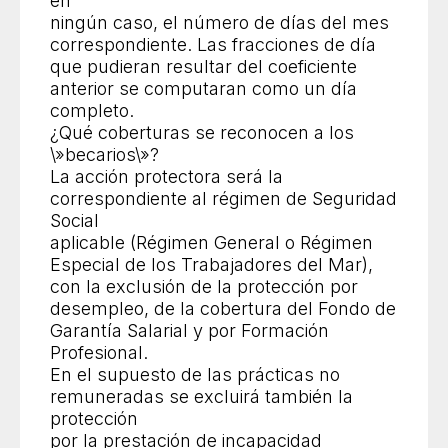
en
ningún caso, el número de días del mes
correspondiente. Las fracciones de día
que pudieran resultar del coeficiente
anterior se computaran como un día
completo.
¿Qué coberturas se reconocen a los
\»becarios\»?
La acción protectora será la
correspondiente al régimen de Seguridad
Social
aplicable (Régimen General o Régimen
Especial de los Trabajadores del Mar),
con la exclusión de la protección por
desempleo, de la cobertura del Fondo de
Garantía Salarial y por Formación
Profesional.
En el supuesto de las prácticas no
remuneradas se excluirá también la
protección
por la prestación de incapacidad