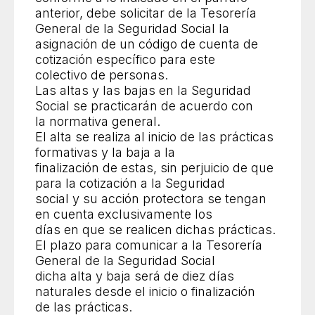
anterior, debe solicitar de la Tesorería
General de la Seguridad Social la
asignación de un código de cuenta de
cotización específico para este
colectivo de personas.
Las altas y las bajas en la Seguridad
Social se practicarán de acuerdo con
la normativa general.
El alta se realiza al inicio de las prácticas
formativas y la baja a la
finalización de estas, sin perjuicio de que
para la cotización a la Seguridad
social y su acción protectora se tengan
en cuenta exclusivamente los
días en que se realicen dichas prácticas.
El plazo para comunicar a la Tesorería
General de la Seguridad Social
dicha alta y baja será de diez días
naturales desde el inicio o finalización
de las prácticas.