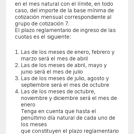
en el mes natural con el límite, en todo
caso, del importe de la base mínima de
cotización mensual correspondiente al
grupo de cotización 7.
El plazo reglamentario de ingreso de las
cuotas es el siguiente:
Las de los meses de enero, febrero y
marzo será el mes de abril
Las de los meses de abril, mayo y
junio será el mes de julio
Las de los meses de julio, agosto y
septiembre será el mes de octubre
Las de los meses de octubre,
noviembre y diciembre será el mes de
enero
Tenga en cuenta que hasta el
penúltimo día natural de cada uno de
los meses
que constituyen el plazo reglamentario