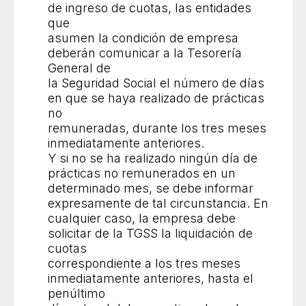
de ingreso de cuotas, las entidades
que
asumen la condición de empresa
deberán comunicar a la Tesorería
General de
la Seguridad Social el número de días
en que se haya realizado de prácticas
no
remuneradas, durante los tres meses
inmediatamente anteriores.
Y si no se ha realizado ningún día de
prácticas no remunerados en un
determinado mes, se debe informar
expresamente de tal circunstancia. En
cualquier caso, la empresa debe
solicitar de la TGSS la liquidación de
cuotas
correspondiente a los tres meses
inmediatamente anteriores, hasta el
penúltimo