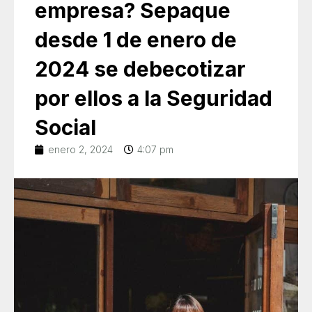
empresa? Sepaque
desde 1 de enero de
2024 se debecotizar
por ellos a la Seguridad
Social
enero 2, 2024
4:07 pm