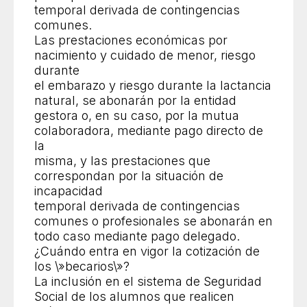
temporal derivada de contingencias
comunes.
Las prestaciones económicas por
nacimiento y cuidado de menor, riesgo
durante
el embarazo y riesgo durante la lactancia
natural, se abonarán por la entidad
gestora o, en su caso, por la mutua
colaboradora, mediante pago directo de
la
misma, y las prestaciones que
correspondan por la situación de
incapacidad
temporal derivada de contingencias
comunes o profesionales se abonarán en
todo caso mediante pago delegado.
¿Cuándo entra en vigor la cotización de
los \»becarios\»?
La inclusión en el sistema de Seguridad
Social de los alumnos que realicen