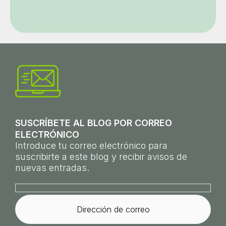
SUSCRÍBETE AL BLOG POR CORREO
ELECTRÓNICO
Introduce tu correo electrónico para
suscribirte a este blog y recibir avisos de
nuevas entradas.