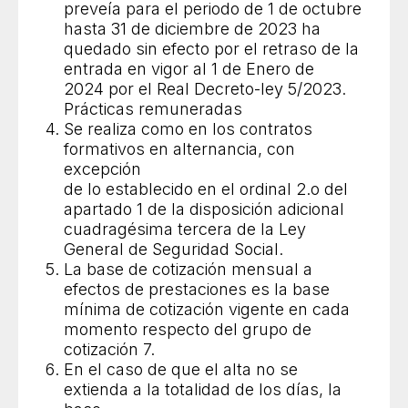
preveía para el periodo de 1 de octubre
hasta 31 de diciembre de 2023 ha
quedado sin efecto por el retraso de la
entrada en vigor al 1 de Enero de
2024 por el Real Decreto-ley 5/2023.
Prácticas remuneradas
Se realiza como en los contratos
formativos en alternancia, con
excepción
de lo establecido en el ordinal 2.o del
apartado 1 de la disposición adicional
cuadragésima tercera de la Ley
General de Seguridad Social.
La base de cotización mensual a
efectos de prestaciones es la base
mínima de cotización vigente en cada
momento respecto del grupo de
cotización 7.
En el caso de que el alta no se
extienda a la totalidad de los días, la