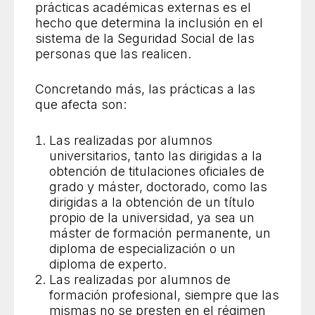
prácticas académicas externas es el
hecho que determina la inclusión en el
sistema de la Seguridad Social de las
personas que las realicen.
Concretando más, las prácticas a las
que afecta son:
Las realizadas por alumnos
universitarios, tanto las dirigidas a la
obtención de titulaciones oficiales de
grado y máster, doctorado, como las
dirigidas a la obtención de un título
propio de la universidad, ya sea un
máster de formación permanente, un
diploma de especialización o un
diploma de experto.
Las realizadas por alumnos de
formación profesional, siempre que las
mismas no se presten en el régimen