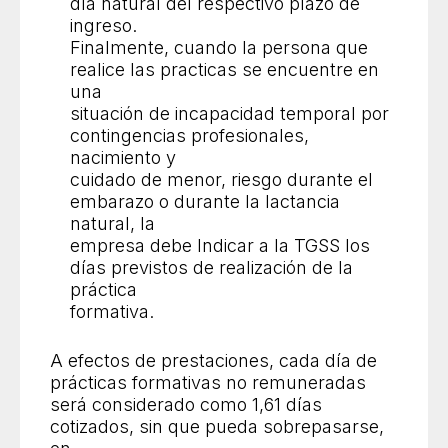
día natural del respectivo plazo de
ingreso.
Finalmente, cuando la persona que
realice las practicas se encuentre en
una
situación de incapacidad temporal por
contingencias profesionales,
nacimiento y
cuidado de menor, riesgo durante el
embarazo o durante la lactancia
natural, la
empresa debe Indicar a la TGSS los
días previstos de realización de la
práctica
formativa.
A efectos de prestaciones, cada día de
prácticas formativas no remuneradas
será considerado como 1,61 días
cotizados, sin que pueda sobrepasarse,