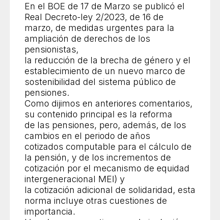
En el BOE de 17 de Marzo se publicó el
Real Decreto-ley 2/2023, de 16 de
marzo, de medidas urgentes para la
ampliación de derechos de los
pensionistas,
la reducción de la brecha de género y el
establecimiento de un nuevo marco de
sostenibilidad del sistema público de
pensiones.
Como dijimos en anteriores comentarios,
su contenido principal es la reforma
de las pensiones, pero, además, de los
cambios en el periodo de años
cotizados computable para el cálculo de
la pensión, y de los incrementos de
cotización por el mecanismo de equidad
intergeneracional MEI) y
la cotización adicional de solidaridad, esta
norma incluye otras cuestiones de
importancia.