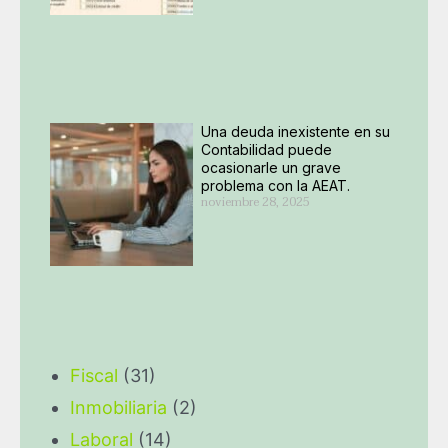
Una deuda inexistente en su
Contabilidad puede
ocasionarle un grave
problema con la AEAT.
noviembre 28, 2025
Fiscal
(31)
Inmobiliaria
(2)
Laboral
(14)