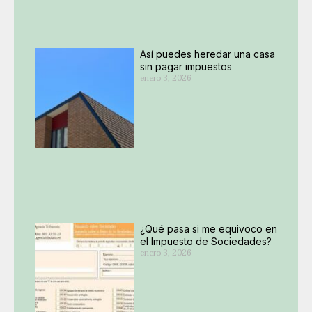
Así puedes heredar una casa
sin pagar impuestos
enero 3, 2026
¿Qué pasa si me equivoco en
el Impuesto de Sociedades?
enero 3, 2026