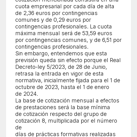
cuota empresarial por cada día de alta
de 2,36 euros por contingencias
comunes y de 0,29 euros por
contingencias profesionales. La cuota
máxima mensual será de 53,59 euros
por contingencias comunes, y de 6,51 por
contingencias profesionales.
Sin embargo, entendemos que esta
previsión queda sin efecto porque el Real
Decreto-ley 5/2023, de 28 de Junio,
retrasa la entrada en vigor de esta
normativa, inicialmente fijada para el 1 de
octubre de 2023, hasta el 1 de enero
de 2024.
La base de cotización mensual a efectos
de prestaciones será la base mínima
de cotización respecto del grupo de
cotización 8, multiplicada por el número
de
días de prácticas formativas realizadas