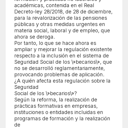
académicas, contenida en el Real
Decreto-ley 28/2018, de 28 de diciembre,
para la revalorización de las pensiones
públicas y otras medidas urgentes en
materia social, laboral y de empleo, que
ahora se deroga.
Por tanto, lo que se hace ahora es
ampliar y mejorar la regulación existente
respecto a la inclusión en el sistema de
Seguridad Social de los \»becarios\», que
no se desarrolló reglamentariamente,
provocando problemas de aplicación.
¿A quién afecta esta regulación sobre la
Seguridad
Social de los \»becarios\»?
Según la reforma, la realización de
prácticas formativas en empresas,
instituciones o entidades incluidas en
programas de formación y la realización
de