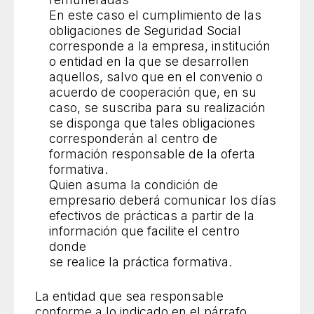
En este caso el cumplimiento de las
obligaciones de Seguridad Social
corresponde a la empresa, institución
o entidad en la que se desarrollen
aquellos, salvo que en el convenio o
acuerdo de cooperación que, en su
caso, se suscriba para su realización
se disponga que tales obligaciones
corresponderán al centro de
formación responsable de la oferta
formativa.
Quien asuma la condición de
empresario deberá comunicar los días
efectivos de prácticas a partir de la
información que facilite el centro
donde
se realice la práctica formativa.
La entidad que sea responsable
conforme a lo indicado en el párrafo