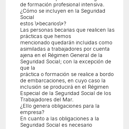
de formación profesional intensiva.
¿Cómo se incluyen en la Seguridad
Social
estos \»becarios\»?
Las personas becarias que realicen las
prácticas que hemos
mencionado quedarán incluidas como
asimiladas a trabajadores por cuenta
ajena en el Régimen General de la
Seguridad Social; con la excepción de
que la
práctica o formación se realice a bordo
de embarcaciones, en cuyo caso la
inclusión se producirá en el Régimen
Especial de la Seguridad Social de los
Trabajadores del Mar.
¿Ello genera obligaciones para la
empresa?
En cuanto a las obligaciones a la
Seguridad Social es necesario