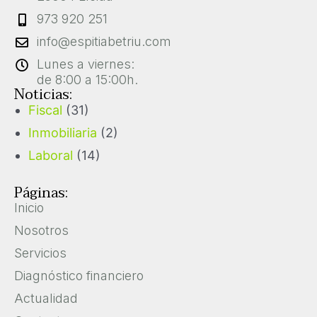
973 920 251
info@espitiabetriu.com
Lunes a viernes:
de 8:00 a 15:00h.
Noticias:
Fiscal
(31)
Inmobiliaria
(2)
Laboral
(14)
Páginas:
Inicio
Nosotros
Servicios
Diagnóstico financiero
Actualidad