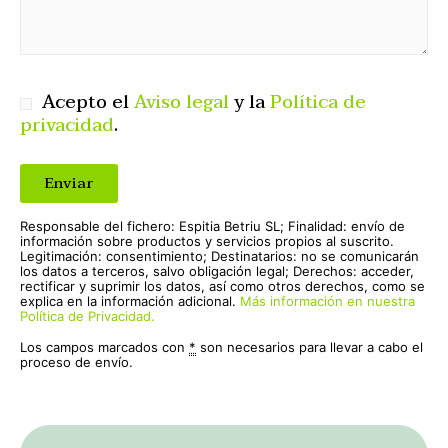
Acepto el
Aviso legal
y la
Política de
privacidad
.
Responsable del fichero: Espitia Betriu SL; Finalidad: envío de
información sobre productos y servicios propios al suscrito.
Legitimación: consentimiento; Destinatarios: no se comunicarán
los datos a terceros, salvo obligación legal; Derechos: acceder,
rectificar y suprimir los datos, así como otros derechos, como se
explica en la información adicional.
Más información en nuestra
Política de Privacidad.
Los campos marcados con
*
son necesarios para llevar a cabo el
proceso de envío.