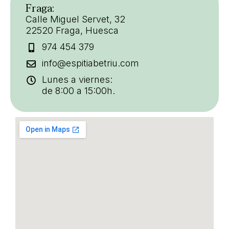
Fraga:
Calle Miguel Servet, 32
22520 Fraga, Huesca
974 454 379
info@espitiabetriu.com
Lunes a viernes:
de 8:00 a 15:00h.