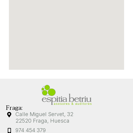
Fraga:
Calle Miguel Servet, 32
22520 Fraga, Huesca
974 454 379