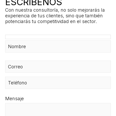
ESCRÍBENOS
Con nuestra consultoría, no solo mejorarás la
experiencia de tus clientes, sino que también
potenciarás tu competitividad en el sector.
Mensaje