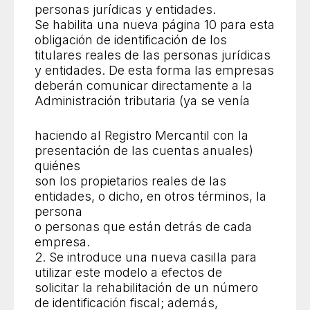
personas jurídicas y entidades.
Se habilita una nueva página 10 para esta
obligación de identificación de los
titulares reales de las personas jurídicas
y entidades. De esta forma las empresas
deberán comunicar directamente a la
Administración tributaria (ya se venía
haciendo al Registro Mercantil con la
presentación de las cuentas anuales)
quiénes
son los propietarios reales de las
entidades, o dicho, en otros términos, la
persona
o personas que están detrás de cada
empresa.
2. Se introduce una nueva casilla para
utilizar este modelo a efectos de
solicitar la rehabilitación de un número
de identificación fiscal; además,