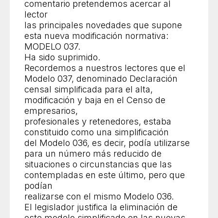
comentario pretendemos acercar al
lector
las principales novedades que supone
esta nueva modificación normativa:
MODELO 037.
Ha sido suprimido.
Recordemos a nuestros lectores que el
Modelo 037, denominado Declaración
censal simplificada para el alta,
modificación y baja en el Censo de
empresarios,
profesionales y retenedores, estaba
constituido como una simplificación
del Modelo 036, es decir, podía utilizarse
para un número más reducido de
situaciones o circunstancias que las
contempladas en este último, pero que
podían
realizarse con el mismo Modelo 036.
El legislador justifica la eliminación de
este modelo simplificado en las nuevas