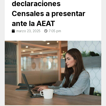
declaraciones
Censales a presentar
ante la AEAT
marzo 23, 2025
7:05 pm