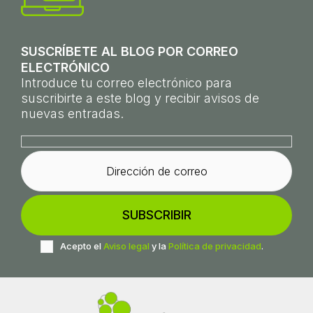
SUSCRÍBETE AL BLOG POR CORREO
ELECTRÓNICO
Introduce tu correo electrónico para
suscribirte a este blog y recibir avisos de
nuevas entradas.
Acepto el
Aviso legal
y la
Política de privacidad
.