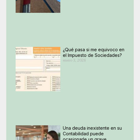
¿Qué pasa si me equivoco en
el Impuesto de Sociedades?
enero 3, 2026
Una deuda inexistente en su
Contabilidad puede
ocasionarle un grave