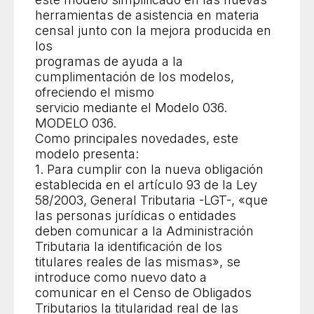
herramientas de asistencia en materia
censal junto con la mejora producida en
los
programas de ayuda a la
cumplimentación de los modelos,
ofreciendo el mismo
servicio mediante el Modelo 036.
MODELO 036.
Como principales novedades, este
modelo presenta:
1. Para cumplir con la nueva obligación
establecida en el artículo 93 de la Ley
58/2003, General Tributaria -LGT-, «que
las personas jurídicas o entidades
deben comunicar a la Administración
Tributaria la identificación de los
titulares reales de las mismas», se
introduce como nuevo dato a
comunicar en el Censo de Obligados
Tributarios la titularidad real de las