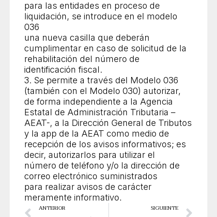
para las entidades en proceso de
liquidación, se introduce en el modelo
036
una nueva casilla que deberán
cumplimentar en caso de solicitud de la
rehabilitación del número de
identificación fiscal.
3. Se permite a través del Modelo 036
(también con el Modelo 030) autorizar,
de forma independiente a la Agencia
Estatal de Administración Tributaria –
AEAT-, a la Dirección General de Tributos
y la app de la AEAT como medio de
recepción de los avisos informativos; es
decir, autorizarlos para utilizar el
número de teléfono y/o la dirección de
correo electrónico suministrados
para realizar avisos de carácter
meramente informativo.
Ant
Sig
ANTERIOR
SIGUIENTE