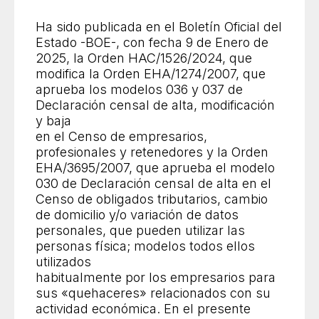
Ha sido publicada en el Boletín Oficial del
Estado -BOE-, con fecha 9 de Enero de
2025, la Orden HAC/1526/2024, que
modifica la Orden EHA/1274/2007, que
aprueba los modelos 036 y 037 de
Declaración censal de alta, modificación
y baja
en el Censo de empresarios,
profesionales y retenedores y la Orden
EHA/3695/2007, que aprueba el modelo
030 de Declaración censal de alta en el
Censo de obligados tributarios, cambio
de domicilio y/o variación de datos
personales, que pueden utilizar las
personas física; modelos todos ellos
utilizados
habitualmente por los empresarios para
sus «quehaceres» relacionados con su
actividad económica. En el presente