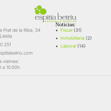
Noticias:
 Prat de la Riba, 34
Fiscal
(31)
Lleida
Inmobiliaria
(2)
0 251
Laboral
(14)
spitiabetriu.com
a viernes:
 a 15:00h.