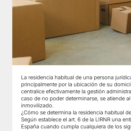
La residencia habitual de una persona jurídi
principalmente por la ubicación de su domicil
centralice efectivamente la gestión administra
caso de no poder determinarse, se atiende al
inmovilizado.
¿Cómo se determina la residencia habitual 
Según establece el art. 6 de la LIRNR una ent
España cuando cumpla cualquiera de los sigui