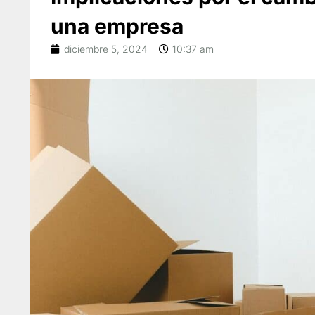
una empresa
diciembre 5, 2024
10:37 am