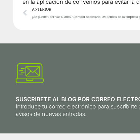
en la aplicación de convenios para evitar la 
Ant
ANTERIOR
SUSCRÍBETE AL BLOG POR CORREO ELECTR
Introduce tu correo electrónico para suscribirte a
avisos de nuevas entradas.