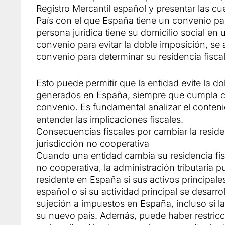
Registro Mercantil español y presentar las c
País con el que España tiene un convenio par
persona jurídica tiene su domicilio social en
convenio para evitar la doble imposición, se 
convenio para determinar su residencia fiscal 
Esto puede permitir que la entidad evite la do
generados en España, siempre que cumpla con
convenio. Es fundamental analizar el conten
entender las implicaciones fiscales.
Consecuencias fiscales por cambiar la reside
jurisdicción no cooperativa
Cuando una entidad cambia su residencia fisc
no cooperativa, la administración tributaria 
residente en España si sus activos principales
español o si su actividad principal se desarro
sujeción a impuestos en España, incluso si l
su nuevo país. Además, puede haber restricc