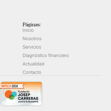
Páginas:
Inicio
Nosotros
Servicios
Diagnóstico financiero
Actualidad
Contacto