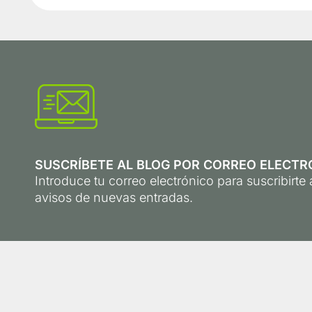
SUSCRÍBETE AL BLOG POR CORREO ELECTR
Introduce tu correo electrónico para suscribirte a
avisos de nuevas entradas.