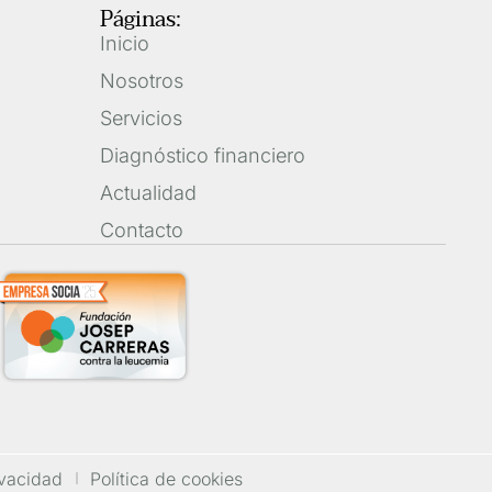
Páginas:
Inicio
Nosotros
Servicios
Diagnóstico financiero
Actualidad
Contacto
ivacidad
Política de cookies